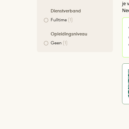
je 
Ne
Dienstverband
Fulltime
(1)
Opleidingsniveau
Geen
(1)