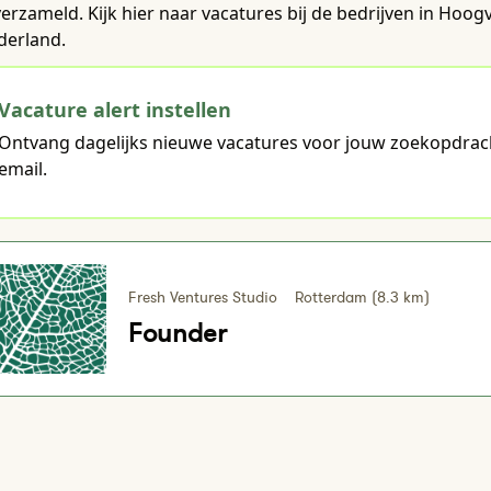
verzameld. Kijk hier naar vacatures bij de bedrijven in Hoo
derland.
Vacature alert instellen
Ontvang dagelijks nieuwe vacatures voor jouw zoekopdrac
email.
Fresh Ventures Studio
Rotterdam (8.3 km)
Founder