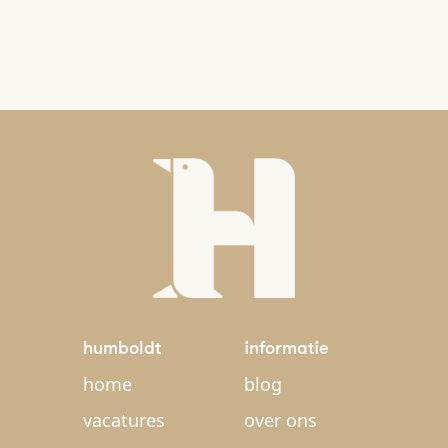
humboldt
informatie
home
blog
vacatures
over ons