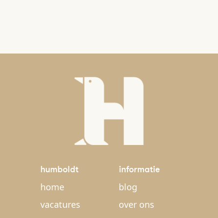
humboldt
informatie
home
blog
vacatures
over ons