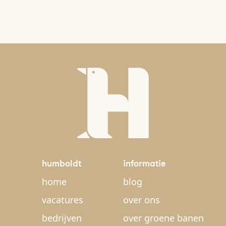
humboldt
informatie
home
blog
vacatures
over ons
bedrijven
over groene banen