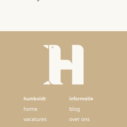
humboldt
informatie
home
blog
vacatures
over ons