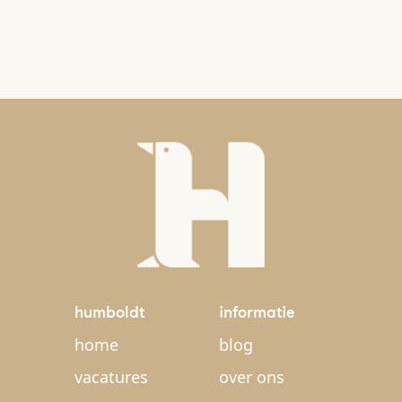
humboldt
informatie
home
blog
vacatures
over ons