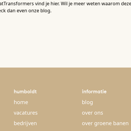
tTransformers vind je hier. Wil je meer weten waarom deze
ck dan even onze blog.
humboldt
informatie
home
blog
vacatures
over ons
bedrijven
over groene banen