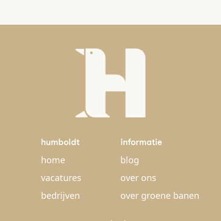
humboldt
informatie
home
blog
vacatures
over ons
bedrijven
over groene banen