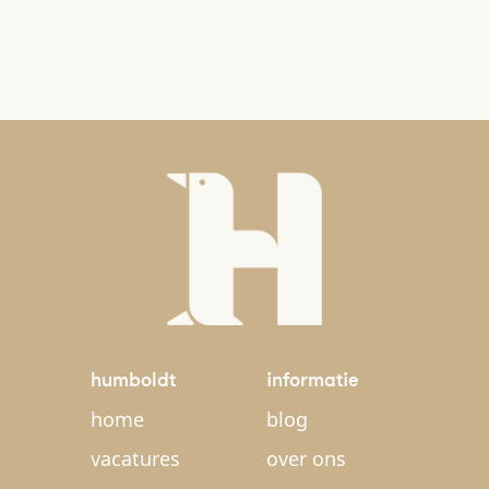
humboldt
informatie
home
blog
vacatures
over ons