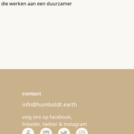
lem die werken aan een duurzamer
contact
info@humboldt.earth
volg ons op
facebook
,
linkedin
,
twitter
&
instagram