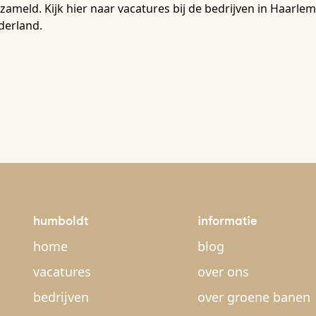
zameld. Kijk hier naar vacatures bij de bedrijven in Haar
derland.
humboldt
informatie
home
blog
vacatures
over ons
bedrijven
over groene banen