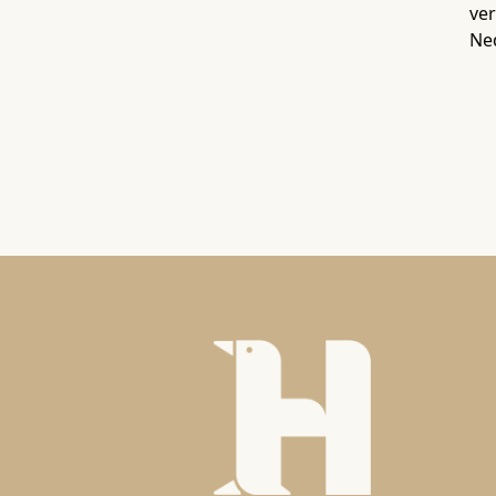
ver
Ne