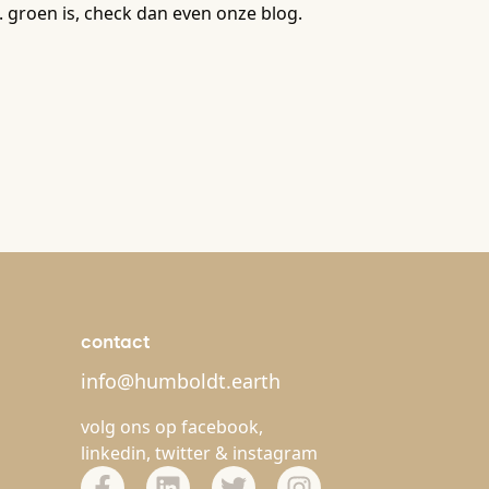
. groen is, check dan even onze blog.
contact
info@humboldt.earth
volg ons op
facebook
,
linkedin
,
twitter
&
instagram