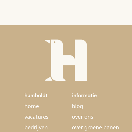
humboldt
informatie
home
blog
vacatures
over ons
bedrijven
over groene banen