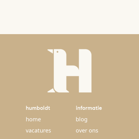
humboldt
informatie
home
blog
vacatures
over ons