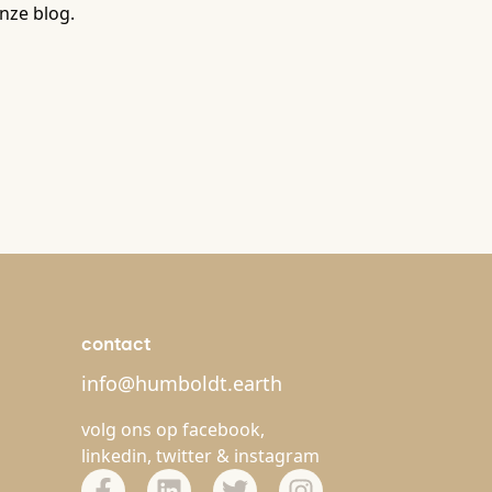
nze blog.
contact
info@humboldt.earth
volg ons op
facebook
,
linkedin
,
twitter
&
instagram