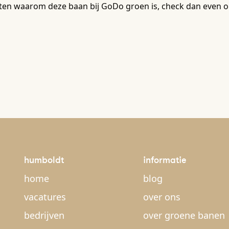
ten waarom deze baan bij GoDo groen is, check dan even o
humboldt
informatie
home
blog
vacatures
over ons
bedrijven
over groene banen