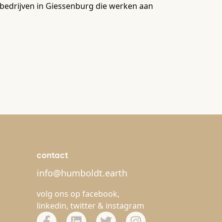
e bedrijven in Giessenburg die werken aan
contact
info@humboldt.earth
volg ons op
facebook
,
linkedin
,
twitter
&
instagram