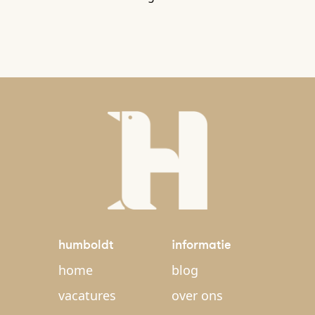
humboldt
informatie
home
blog
vacatures
over ons