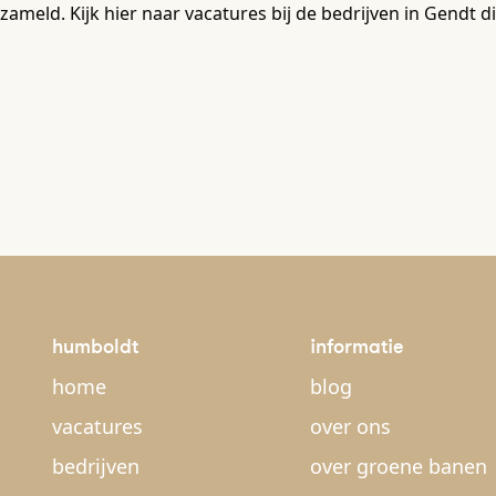
zameld. Kijk hier naar vacatures bij de bedrijven in Gend
humboldt
informatie
home
blog
vacatures
over ons
bedrijven
over groene banen