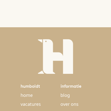
humboldt
informatie
home
blog
vacatures
over ons