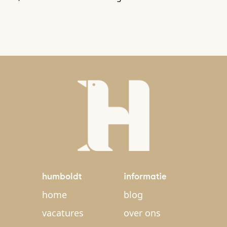
humboldt
informatie
home
blog
vacatures
over ons