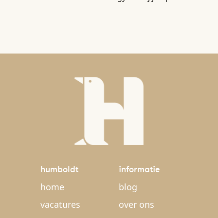
humboldt
informatie
home
blog
vacatures
over ons