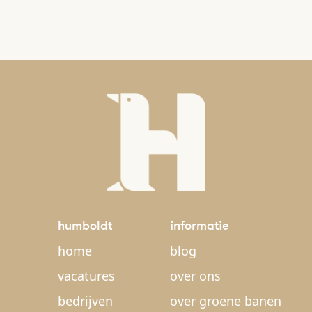
humboldt
informatie
home
blog
vacatures
over ons
bedrijven
over groene banen