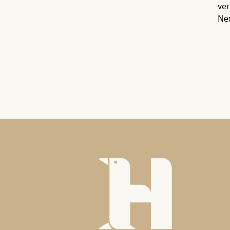
ver
Ne