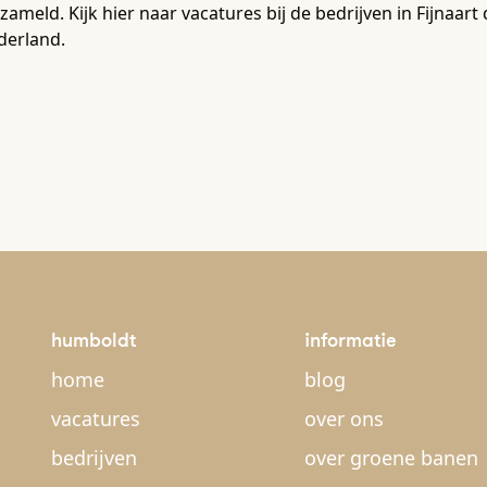
zameld. Kijk hier naar vacatures bij de bedrijven in Fijnaa
derland.
humboldt
informatie
home
blog
vacatures
over ons
bedrijven
over groene banen