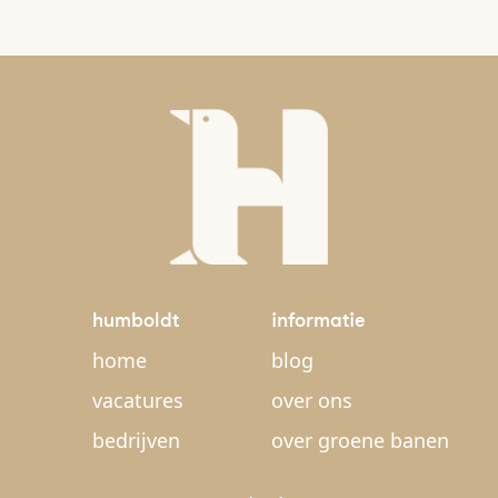
humboldt
informatie
home
blog
vacatures
over ons
bedrijven
over groene banen