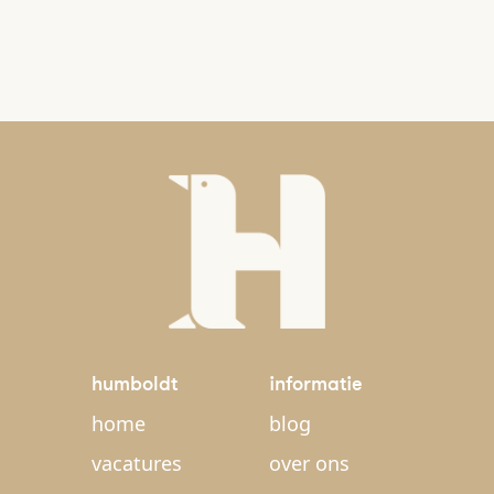
humboldt
informatie
home
blog
vacatures
over ons