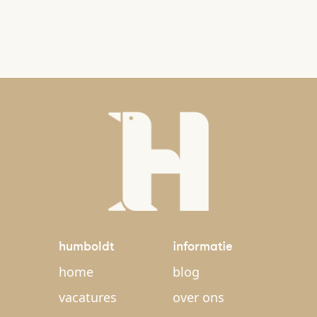
humboldt
informatie
home
blog
vacatures
over ons