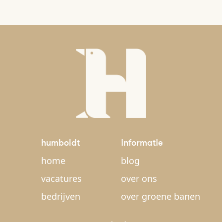
humboldt
informatie
home
blog
vacatures
over ons
bedrijven
over groene banen