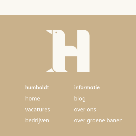
humboldt
informatie
home
blog
vacatures
over ons
bedrijven
over groene banen