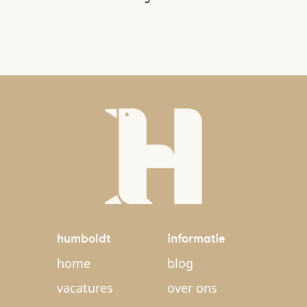
humboldt
informatie
home
blog
vacatures
over ons