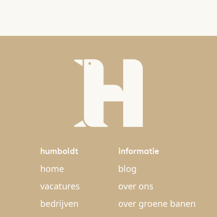
humboldt
informatie
home
blog
vacatures
over ons
bedrijven
over groene banen