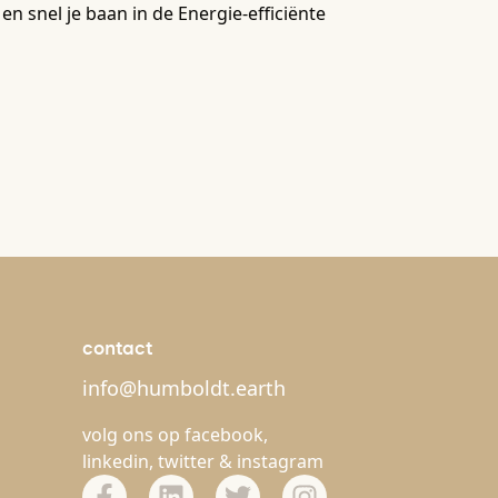
en snel je baan in de Energie-efficiënte
contact
info@humboldt.earth
volg ons op
facebook
,
linkedin
,
twitter
&
instagram