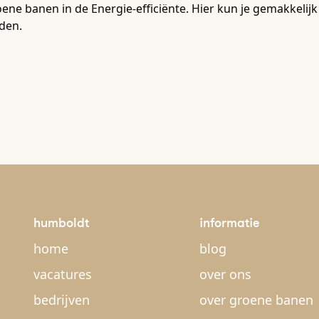
ene banen in de Energie-efficiënte. Hier kun je gemakkelijk 
den.
humboldt
informatie
home
blog
vacatures
over ons
bedrijven
over groene banen