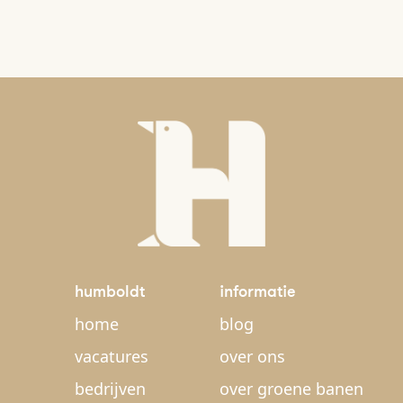
humboldt
informatie
home
blog
vacatures
over ons
bedrijven
over groene banen