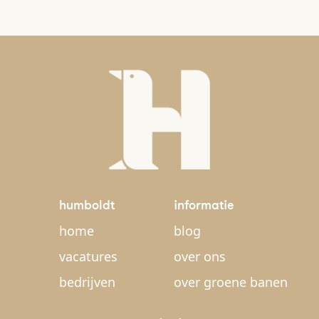
humboldt
informatie
home
blog
vacatures
over ons
bedrijven
over groene banen