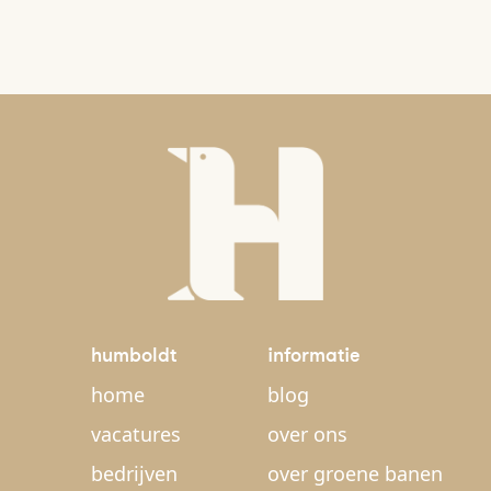
humboldt
informatie
home
blog
vacatures
over ons
bedrijven
over groene banen