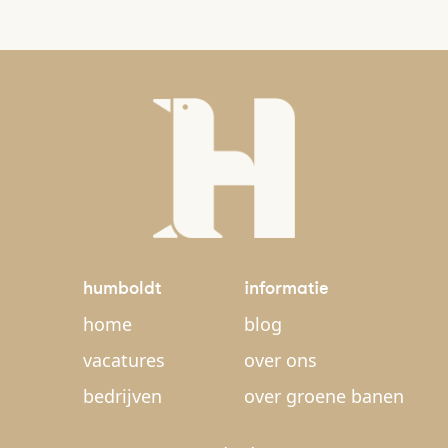
humboldt
informatie
home
blog
vacatures
over ons
bedrijven
over groene banen