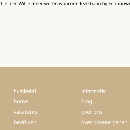
d je hier. Wil je meer weten waarom deze baan bij Ecobouwe
humboldt
informatie
home
blog
vacatures
over ons
bedrijven
over groene banen