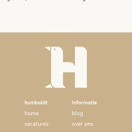
humboldt
informatie
home
blog
vacatures
over ons