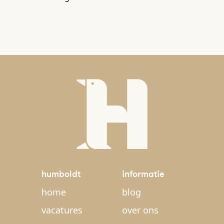
humboldt
informatie
home
blog
vacatures
over ons