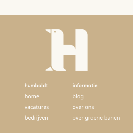
humboldt
informatie
home
blog
vacatures
over ons
bedrijven
over groene banen