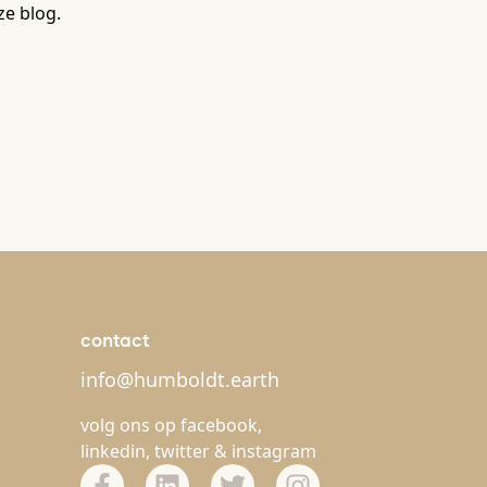
ze blog.
contact
info@humboldt.earth
volg ons op
facebook
,
linkedin
,
twitter
&
instagram