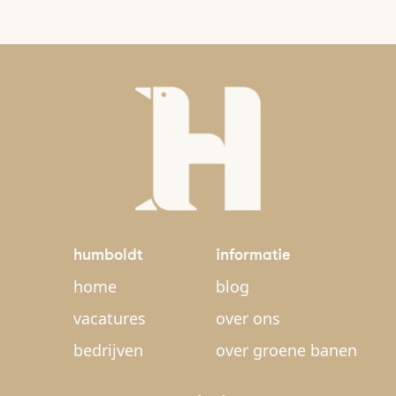
humboldt
informatie
home
blog
vacatures
over ons
bedrijven
over groene banen