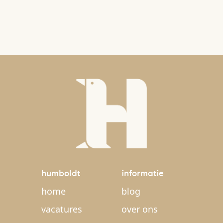
humboldt
informatie
home
blog
vacatures
over ons