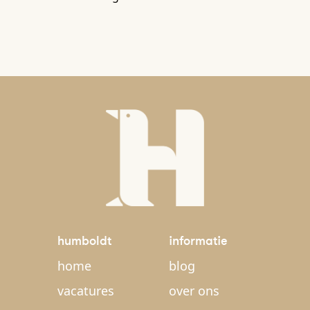
humboldt
informatie
home
blog
vacatures
over ons