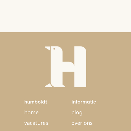
humboldt
informatie
home
blog
vacatures
over ons