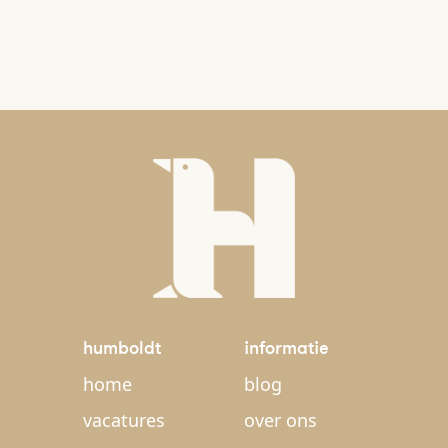
humboldt
informatie
home
blog
vacatures
over ons