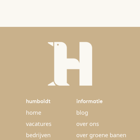
humboldt
informatie
home
blog
vacatures
over ons
bedrijven
over groene banen