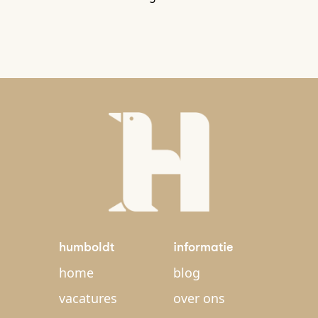
humboldt
informatie
home
blog
vacatures
over ons