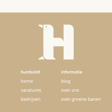
humboldt
informatie
home
blog
vacatures
over ons
bedrijven
over groene banen