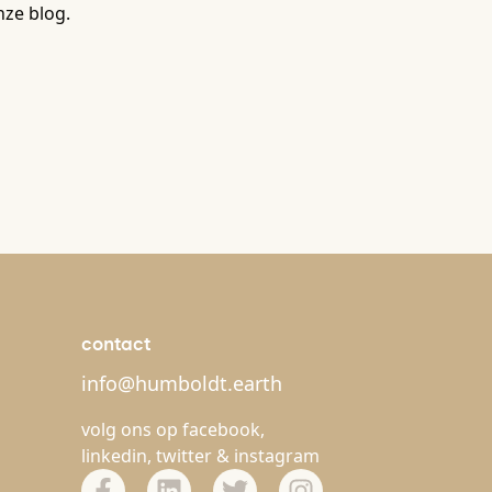
ze blog.
contact
info@humboldt.earth
volg ons op
facebook
,
linkedin
,
twitter
&
instagram