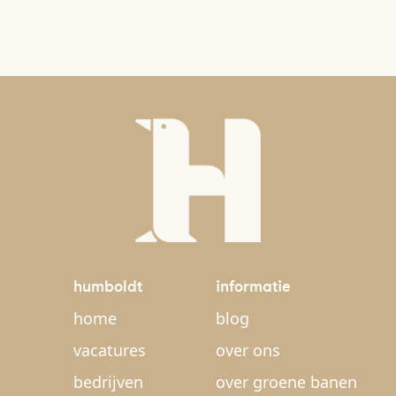
humboldt
informatie
home
blog
vacatures
over ons
bedrijven
over groene banen