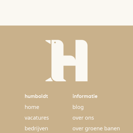
humboldt
informatie
home
blog
vacatures
over ons
bedrijven
over groene banen